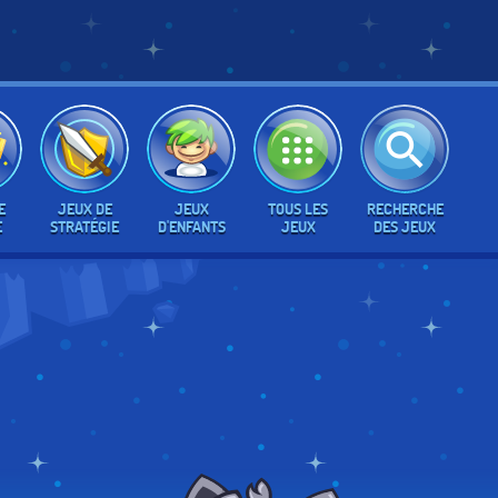
E
JEUX DE
JEUX
TOUS LES
RECHERCHE
E
STRATÉGIE
D'ENFANTS
JEUX
DES JEUX