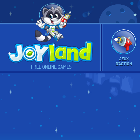
JEUX
D'ACTION
FREE ONLINE GAMES