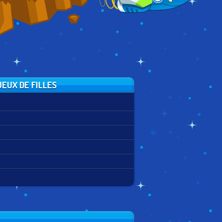
EUX DE FILLES