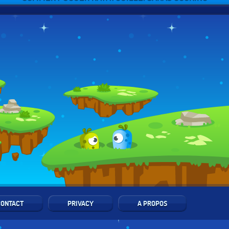
CONTACT
PRIVACY
A PROPOS