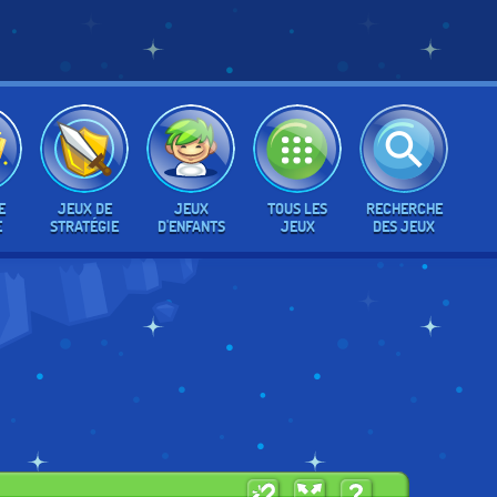
E
JEUX DE
JEUX
TOUS LES
RECHERCHE
E
STRATÉGIE
D'ENFANTS
JEUX
DES JEUX