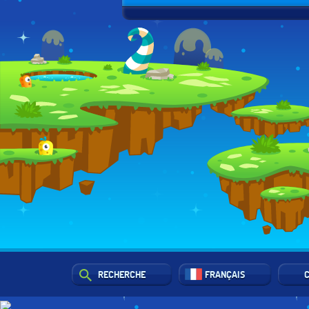
RECHERCHE
FRANÇAIS